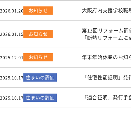
大阪府内支援学校職
お知らせ
2026.01.20
第13回リフォーム評
お知らせ
2026.01.15
「断熱リフォームに
年末年始休業のお知
お知らせ
2025.12.01
「住宅性能証明」発
住まいの評価
2025.10.17
「適合証明」発行手
住まいの評価
2025.10.17