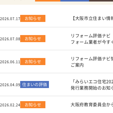
【大阪市立住まい情
お知らせ
2026.07.17
リフォーム評価ナビ
お知らせ
2026.07.08
フォーム業者が今す
リフォーム評価ナビ
お知らせ
2026.06.11
ご案内
「みらいエコ住宅2
住まいの評価
2026.04.09
発行業務開始のお知
大阪府教育委員会か
お知らせ
2026.02.24