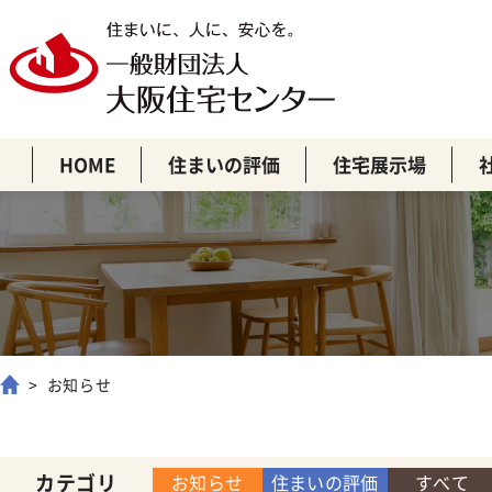
HOME
住まいの評価
住宅展示場
お知らせ
カテゴリ
お知らせ
住まいの評価
すべて