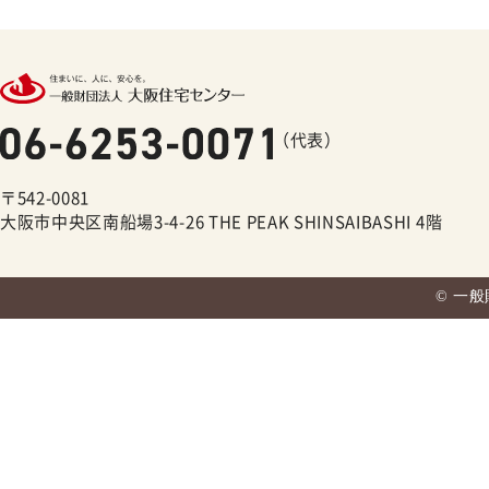
（代表）
〒542-0081
大阪市中央区南船場3-4-26 THE PEAK SHINSAIBASHI 4階
© 一